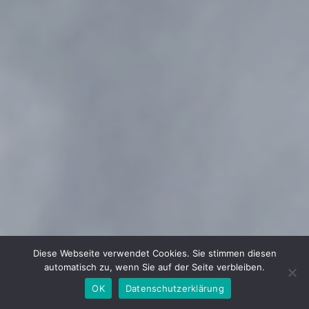
Diese Webseite verwendet Cookies. Sie stimmen diesen
automatisch zu, wenn Sie auf der Seite verbleiben.
OK
Datenschutzerklärung